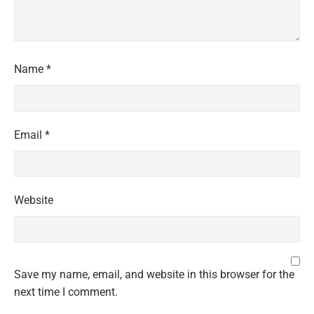
Name
*
Email
*
Website
Save my name, email, and website in this browser for the
next time I comment.