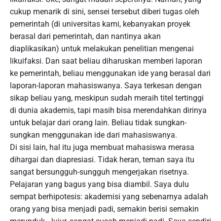
cukup menarik di sini, sensei tersebut diberi tugas oleh
pemerintah (di universitas kami, kebanyakan proyek
berasal dari pemerintah, dan nantinya akan
diaplikasikan) untuk melakukan penelitian mengenai
likuifaksi. Dan saat beliau diharuskan memberi laporan
ke pemerintah, beliau menggunakan ide yang berasal dari
laporan-laporan mahasiswanya. Saya terkesan dengan
sikap beliau yang, meskipun sudah meraih titel tertinggi
di dunia akademis, tapi masih bisa merendahkan dirinya
untuk belajar dari orang lain. Beliau tidak sungkan-
sungkan menggunakan ide dari mahasiswanya.
Di sisi lain, hal itu juga membuat mahasiswa merasa
dihargai dan diapresiasi. Tidak heran, teman saya itu
sangat bersungguh-sungguh mengerjakan risetnya.
Pelajaran yang bagus yang bisa diambil. Saya dulu
sempat berhipotesis: akademisi yang sebenarnya adalah
orang yang bisa menjadi padi, semakin berisi semakin