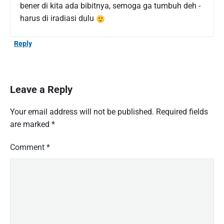
bener di kita ada bibitnya, semoga ga tumbuh deh -
harus di iradiasi dulu
Reply
Leave a Reply
Your email address will not be published.
Required fields
are marked
*
Comment
*