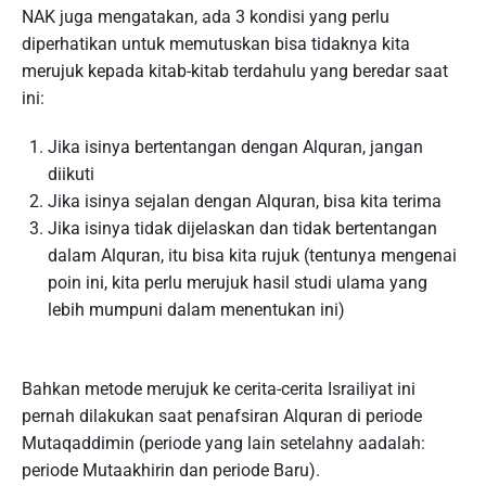
NAK juga mengatakan, ada 3 kondisi yang perlu
diperhatikan untuk memutuskan bisa tidaknya kita
merujuk kepada kitab-kitab terdahulu yang beredar saat
ini:
Jika isinya bertentangan dengan Alquran, jangan
diikuti
Jika isinya sejalan dengan Alquran, bisa kita terima
Jika isinya tidak dijelaskan dan tidak bertentangan
dalam Alquran, itu bisa kita rujuk (tentunya mengenai
poin ini, kita perlu merujuk hasil studi ulama yang
lebih mumpuni dalam menentukan ini)
Bahkan metode merujuk ke cerita-cerita Israiliyat ini
pernah dilakukan saat penafsiran Alquran di periode
Mutaqaddimin (periode yang lain setelahny aadalah:
periode Mutaakhirin dan periode Baru).