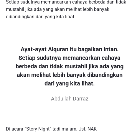
Setiap sudutnya memancarkan cahaya berbeda dan tidak
mustahil jika ada yang akan melihat lebih banyak
dibandingkan dari yang kita lihat.
Ayat-ayat Alquran itu bagaikan intan.
Setiap sudutnya memancarkan cahaya
berbeda dan tidak mustahil jika ada yang
akan melihat lebih banyak dibandingkan
dari yang kita lihat.
Abdullah Darraz
Di acara “Story Night” tadi malam, Ust. NAK