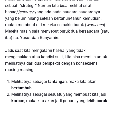
sebuah “strategi.” Namun kita bisa melihat sifat
hasad/
jealousy
yang ada pada saudara-saudaranya
yang belum hilang setelah bertahun-tahun kemudian,
malah membuat diri mereka semakin buruk (
worsened
).
Mereka masih saja menyebut buruk dua bersaudara (satu
ibu) itu: Yusuf dan Bunyamin.
Jadi, saat kita mengalami hal-hal yang tidak
mengenakkan atau kondisi sulit, kita bisa memilih untuk
melihatnya dari dua perspektif dengan konsekuensi
masing-masing:
Melihatnya sebagai
tantangan
, maka kita akan
bertumbuh
Melihatnya sebagai sesuatu yang membuat kita jadi
korban
, maka kita akan jadi pribadi yang
lebih buruk