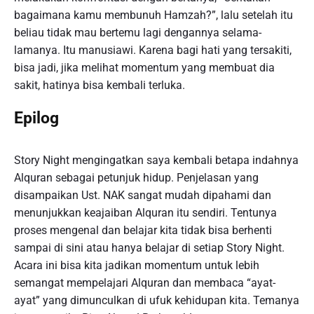
bagaimana kamu membunuh Hamzah?”, lalu setelah itu
beliau tidak mau bertemu lagi dengannya selama-
lamanya. Itu manusiawi. Karena bagi hati yang tersakiti,
bisa jadi, jika melihat momentum yang membuat dia
sakit, hatinya bisa kembali terluka.
Epilog
Story Night mengingatkan saya kembali betapa indahnya
Alquran sebagai petunjuk hidup. Penjelasan yang
disampaikan Ust. NAK sangat mudah dipahami dan
menunjukkan keajaiban Alquran itu sendiri. Tentunya
proses mengenal dan belajar kita tidak bisa berhenti
sampai di sini atau hanya belajar di setiap Story Night.
Acara ini bisa kita jadikan momentum untuk lebih
semangat mempelajari Alquran dan membaca “ayat-
ayat” yang dimunculkan di ufuk kehidupan kita. Temanya