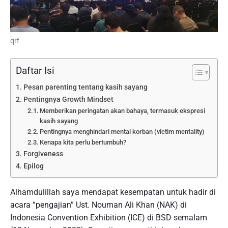
qrf
Daftar Isi
Pesan parenting tentang kasih sayang
Pentingnya Growth Mindset
Memberikan peringatan akan bahaya, termasuk ekspresi
kasih sayang
Pentingnya menghindari mental korban (victim mentality)
Kenapa kita perlu bertumbuh?
Forgiveness
Epilog
Alhamdulillah saya mendapat kesempatan untuk hadir di
acara “pengajian” Ust. Nouman Ali Khan (NAK) di
Indonesia Convention Exhibition (ICE) di BSD semalam