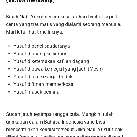
Kisah Nabi Yusuf secara keseluruhan terlihat seperti
cerita yang traumatis yang dialami seorang manusia.
Mari kita lihat timelinenya:
Yusuf dibenci saudaranya
Yusuf dibuang ke sumur
Yusuf diketemukan kafilah dagang
Yusuf dibawa ke negeri yang jauh (Mesir)
Yusuf dijual sebagai budak
Yusuf difitnah memperkosa
Yusuf masuk penjara
Sudah jatuh tertimpa tangga pula. Mungkin itulah
ungkapan dalam Bahasa Indonesia yang bisa
mencerminkan kondisi tersebut. Jika Nabi Yusuf tidak