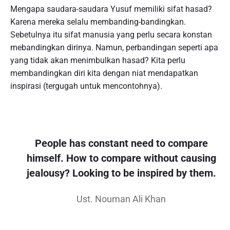
Mengapa saudara-saudara Yusuf memiliki sifat hasad?
Karena mereka selalu membanding-bandingkan.
Sebetulnya itu sifat manusia yang perlu secara konstan
mebandingkan dirinya. Namun, perbandingan seperti apa
yang tidak akan menimbulkan hasad? Kita perlu
membandingkan diri kita dengan niat mendapatkan
inspirasi (tergugah untuk mencontohnya).
People has constant need to compare
himself. How to compare without causing
jealousy? Looking to be inspired by them.
Ust. Nouman Ali Khan