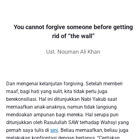
You cannot forgive someone before getting
rid of “the wall”
Ust. Nouman Ali Khan
Dan mengenai kelanjutan forgiving. Setelah memberi
maaf, bagi hati yang sulit, kita tidak perlu juga
berekonsiliasi. Hal ini ditunjukkan Nabi Yakub saat
memaafkan anak-anaknya, namun tidak langsung
mendoakan ampunan bagi mereka. Hal serupa pun
ditunjukkan oleh Rasulullah SAW terhadap Wahsyi yang
pernah saya tulis di
sini
. Beliau memaafkan, beliau juga
melakukan konfrontasi dengan bertanya, “Ceritakan