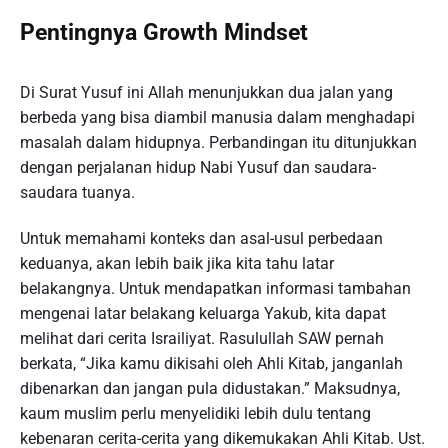
Pentingnya Growth Mindset
Di Surat Yusuf ini Allah menunjukkan dua jalan yang
berbeda yang bisa diambil manusia dalam menghadapi
masalah dalam hidupnya. Perbandingan itu ditunjukkan
dengan perjalanan hidup Nabi Yusuf dan saudara-
saudara tuanya.
Untuk memahami konteks dan asal-usul perbedaan
keduanya, akan lebih baik jika kita tahu latar
belakangnya. Untuk mendapatkan informasi tambahan
mengenai latar belakang keluarga Yakub, kita dapat
melihat dari cerita Israiliyat. Rasulullah SAW pernah
berkata, “Jika kamu dikisahi oleh Ahli Kitab, janganlah
dibenarkan dan jangan pula didustakan.” Maksudnya,
kaum muslim perlu menyelidiki lebih dulu tentang
kebenaran cerita-cerita yang dikemukakan Ahli Kitab. Ust.