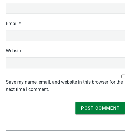
Email
*
Website
Save my name, email, and website in this browser for the
next time I comment.