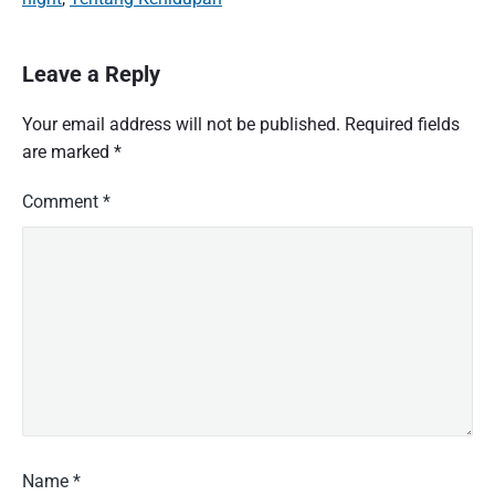
Leave a Reply
Your email address will not be published.
Required fields
are marked
*
Comment
*
Name
*