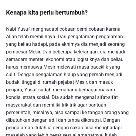
Kenapa kita perlu bertumbuh?
Nabi Yusuf menghadapi cobaan demi cobaan karena
Allah telah memilihnya. Dari pengalaman-pengalaman
yang beliau hadapi, pada akhirnya dia menjadi seorang
pembesar Mesir. Dari beberapa keterangan, dia menjadi
semacam menteri ekonomi atau logistiknya dan beliau
harus membawa Mesir melewati masa paceklik yang
sulit. Dengan pengalaman hidup yang pernah menjadi
budak, tinggal di rumah pejabat Mesir, dan masuk
penjara, Yusuf sudah memahami berbagai macam
kondisi strata sosial. Dia sudah mengenal sifat-sifat
masyarakat dan memiliki trik-trik agar bantuan
pemerintah, misalnya, bisa sampai ke tangan orang yang
dibutuhkan dengan adil dan tanpa dikorupsi. Dengan
pengalaman itulah ia dengan cakap bisa menghadapi
masalah yang lebih besar sesuai amanatnya. Itulah